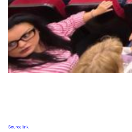
Source link