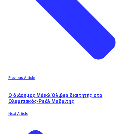
Previous Article
Ο διάσημος Μάικλ Όλιβερ διαιτητής στο
Ολυμπιακός-Ρεάλ Μαδρίτης
Next Article