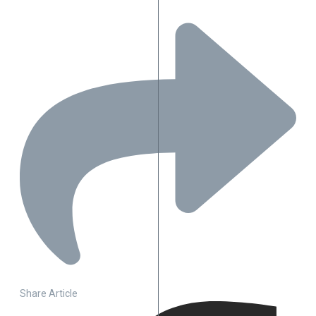
Share Article