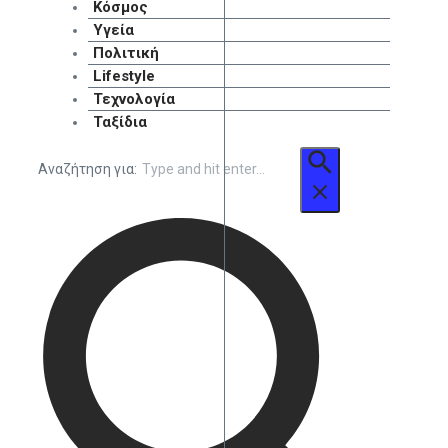
Κόσμος
Υγεία
Πολιτική
Lifestyle
Τεχνολογία
Ταξίδια
Αναζήτηση για: