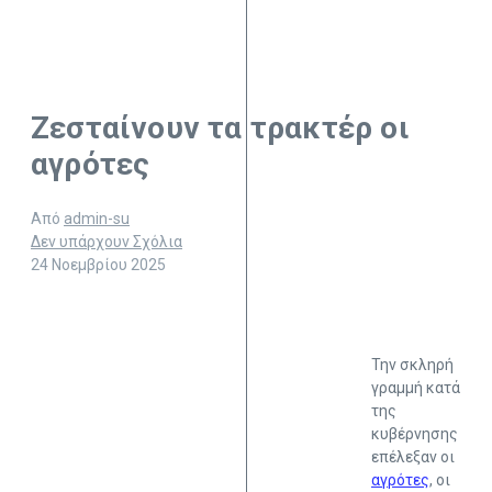
Ζεσταίνουν τα τρακτέρ οι
αγρότες
Από
admin-su
Δεν υπάρχουν Σχόλια
24 Νοεμβρίου 2025
Την σκληρή
γραμμή κατά
της
κυβέρνησης
επέλεξαν οι
αγρότες
, οι