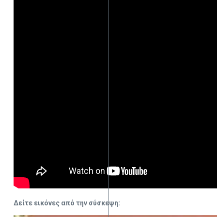
Δείτε εικόνες από την σύσκεψη: