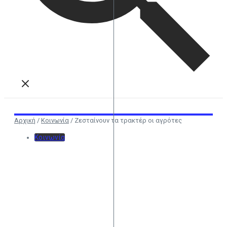
Αρχική
/
Κοινωνία
/
Ζεσταίνουν τα τρακτέρ οι αγρότες
Κοινωνία