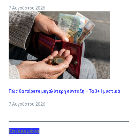
7 Αυγούστου 2026
Πώς θα πάρετε μεγαλύτερη σύνταξη – Τα 3+1 μυστικά
7 Αυγούστου 2026
Επιλεγμένα