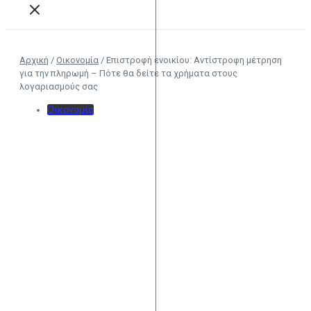
Αρχική
/
Οικονομία
/
Επιστροφή ενοικίου: Αντίστροφη μέτρηση
για την πληρωμή – Πότε θα δείτε τα χρήματα στους
λογαριασμούς σας
Οικονομία