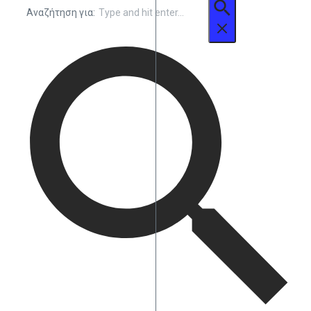
Αναζήτηση για: