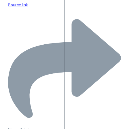
Source link