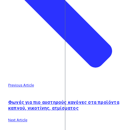
Previous Article
Φωνές για πιο αυστηρούς κανόνες στα προϊόντα
καπνού, νικοτίνης, ατμίσματος
Next Article