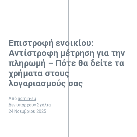
Επιστροφή ενοικίου:
Αντίστροφη μέτρηση για την
πληρωμή – Πότε θα δείτε τα
χρήματα στους
λογαριασμούς σας
Από
admin-su
Δεν υπάρχουν Σχόλια
24 Νοεμβρίου 2025