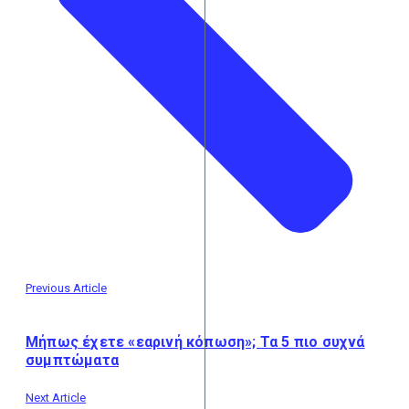
Previous Article
Μήπως έχετε «εαρινή κόπωση»; Τα 5 πιο συχνά
συμπτώματα
Next Article