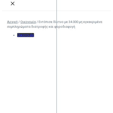
Αρχική
/
Οικονομία
/
Εντόπισε δίκτυο με 34.000 μη εγκεκριμένα
συμπληρώματα διατροφής και φοροδιαφυγή
Οικονομία