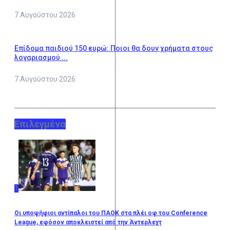
7 Αυγούστου 2026
Επίδομα παιδιού 150 ευρώ: Ποιοι θα δουν χρήματα στους
λογαριασμού ...
7 Αυγούστου 2026
Επιλεγμένα
1
Οι υποψήφιοι αντίπαλοι του ΠΑΟΚ στα πλέι οφ του Conference
League, εφόσον αποκλειστεί από την Άντερλεχτ