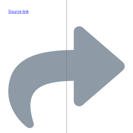
Source link