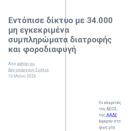
Εντόπισε δίκτυο με 34.000
μη εγκεκριμένα
συμπληρώματα διατροφής
και φοροδιαφυγή
Από
admin-su
Δεν υπάρχουν Σχόλια
16 Μαΐου 2026
Οι ελεγκτές
του ΔΕΟΣ,
της
ΑΑΔΕ
έφεραν στο
φως μία