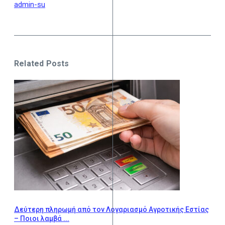
admin-su
Related Posts
Δεύτερη πληρωμή από τον Λογαριασμό Αγροτικής Εστίας
– Ποιοι λαμβά ...