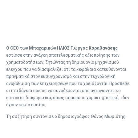
Ο CEO των Μπαχαρικών ΗΛΙΟΣ Γιώργος Καραθανάσης
εστίασε στην ανάγκη αποτελεσματικής αξιοποίησης των
χρηματοδοτήσεων, ζητώντας τη δημιουργία μηχανισμού
ελέγχου που να διασφαλίζει ότι τα κεφάλαια κατευθύνονται
πραγματικά στον εκσυγχρονισμό και στην τεχνολογική
αναβάθμιση των επιχειρήσεων που το χρειάζονται. Πρόσθεσε
ότι τα δάνεια πρέπει να συνοδεύονται από ανταγωνιστικό
επιτόκιο, διαφορετικά, όπως σημείωσε χαρακτηριστικά, «δεν
έχουν καμία ουσία».
Τη συζήτηση συντόνισε ο δημοσιογράφος Θάνος Μωριάτης.