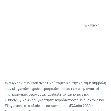
Την ανάγκη
εκσυγχρονισμού του αγροτικού τομέα και την κρίσιμη συμβολή
των εξαγωγών αγροδιατροφικών προϊόντων στην ανάπτυξη
της ελληνικής οικονομίας ανέδειξε το πάνελ με θέμα
«Παραγωγική Ανασυγκρότηση: Αγροδιατροφή, Βιομηχανία και
Εξαγωγές», στο πλαίσιο του συνεδρίου «Ελλάδα 2030 –