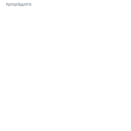
προγράμματα.