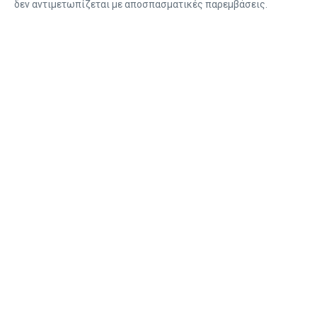
δεν αντιμετωπίζεται με αποσπασματικές παρεμβάσεις.