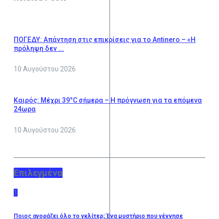
ΠΟΓΕΔΥ: Απάντηση στις επικρίσεις για το Antinero – «Η
πρόληψη δεν ...
10 Αυγούστου 2026
Καιρός: Μέχρι 39°C σήμερα – Η πρόγνωση για τα επόμενα
24ωρα
10 Αυγούστου 2026
Επιλεγμένα
1
Ποιος αγοράζει όλο το γκλίτερ; Ένα μυστήριο που γέννησε