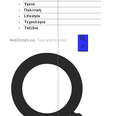
Υγεία
Πολιτική
Lifestyle
Τεχνολογία
Ταξίδια
Αναζήτηση για: