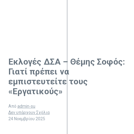
Εκλογές ΔΣΑ – Θέμης Σοφός:
Γιατί πρέπει να
εμπιστευτείτε τους
«Εργατικούς»
Από
admin-su
Δεν υπάρχουν Σχόλια
24 Νοεμβρίου 2025