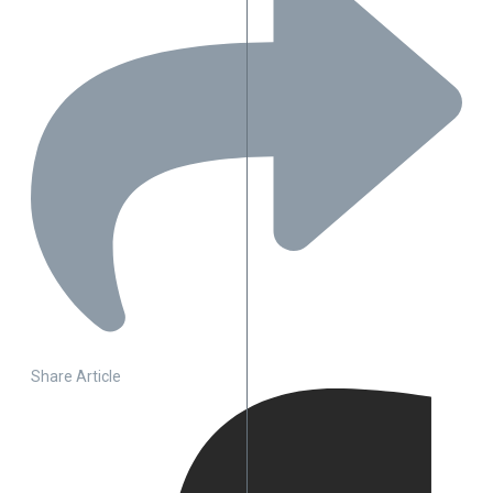
Share Article