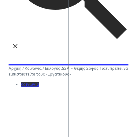
Αρχική
/
Κοινωνία
/
Εκλογές ΔΣΑ – Θέμης Σοφός: Γιατί πρέπει να
εμπιστευτείτε τους «Εργατικούς»
Κοινωνία