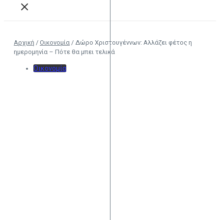
Αρχική
/
Οικονομία
/
Δώρο Χριστουγέννων: Αλλάζει φέτος η
ημερομηνία – Πότε θα μπει τελικά
Οικονομία