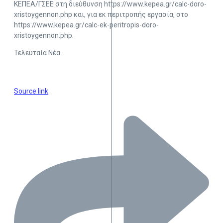
ΚΕΠΕΑ/ΓΣΕΕ στη διεύθυνση https://www.kepea.gr/calc-doro-
xristoygennon.php και, για εκ περιτροπής εργασία, στο
https://www.kepea.gr/calc-ek-peritropis-doro-
xristoygennon.php.
Τελευταία Νέα
Source link