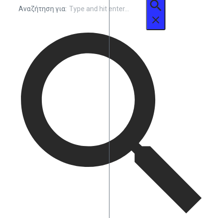
Αναζήτηση για: