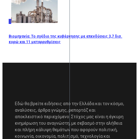
3
Βιομηχανία: Το σχέδιο της κυβέρνησης με επενδύσεις 3,7 δισ.
ευρώ και 11 μεταρρυθμίσεις
Εδώ θα βρείτε ειδήσεις από την Ελλάδα και τον κόσμο,
αναλύσεις, άρθρα γνώμης, ρεπορτάζ και
αποκλειστικό περιεχόμενο. Στόχος μας είναι η έγκυρη
ενημέρωση του αναγνώστη, με σεβασμό στην αλήθεια
και πλήρη κάλυψη θεμάτων που αφορούν πολιτική,
κοινωνία, οικονομία, πολιτισμό, τεχνολογία και