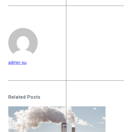
admin-su
Related Posts