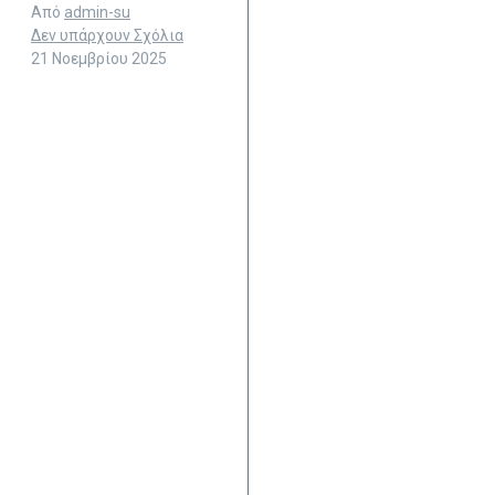
Από
admin-su
Δεν υπάρχουν Σχόλια
21 Νοεμβρίου 2025