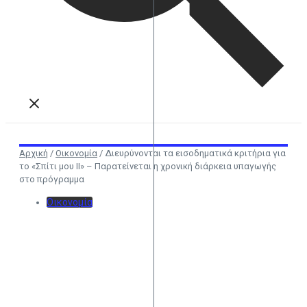
Αρχική
/
Οικονομία
/
Διευρύνονται τα εισοδηματικά κριτήρια για
το «Σπίτι μου ΙΙ» – Παρατείνεται η χρονική διάρκεια υπαγωγής
στο πρόγραμμα
Οικονομία