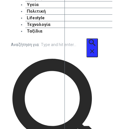
Υγεία
Πολιτική
Lifestyle
Τεχνολογία
Ταξίδια
Αναζήτηση για: