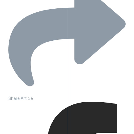
Share Article