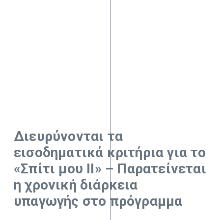
Διευρύνονται τα
εισοδηματικά κριτήρια για το
«Σπίτι μου ΙΙ» – Παρατείνεται
η χρονική διάρκεια
υπαγωγής στο πρόγραμμα