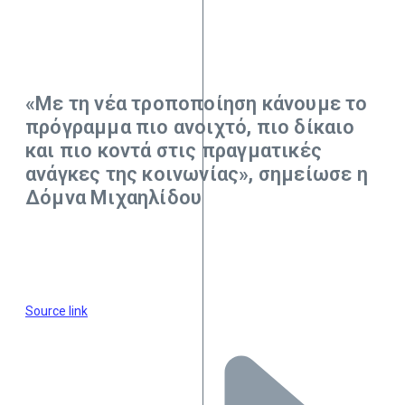
«Με τη νέα τροποποίηση κάνουμε το
πρόγραμμα πιο ανοιχτό, πιο δίκαιο
και πιο κοντά στις πραγματικές
ανάγκες της κοινωνίας», σημείωσε η
Δόμνα Μιχαηλίδου
Source link