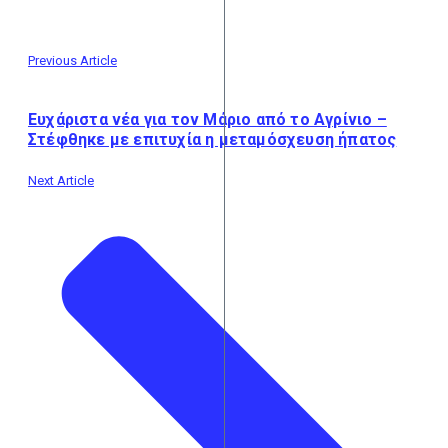
Previous Article
Ευχάριστα νέα για τον Μάριο από το Αγρίνιο –
Στέφθηκε με επιτυχία η μεταμόσχευση ήπατος
Next Article