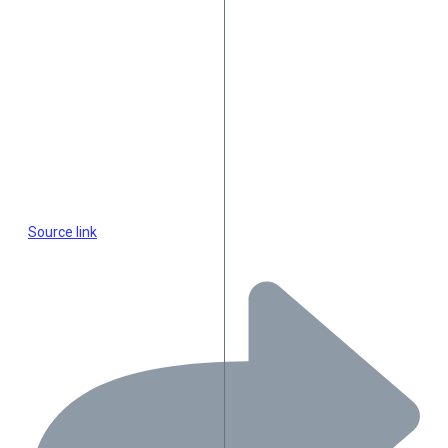
Source link