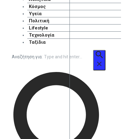
Κόσμος
Υγεία
Πολιτική
Lifestyle
Τεχνολογία
Ταξίδια
Αναζήτηση για: