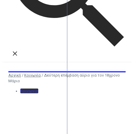
Αρχική
/
Κοινωνία
/
Δεύτερη επέμβαση αύριο για τον 18χρονο
Μάριο
Κοινωνία