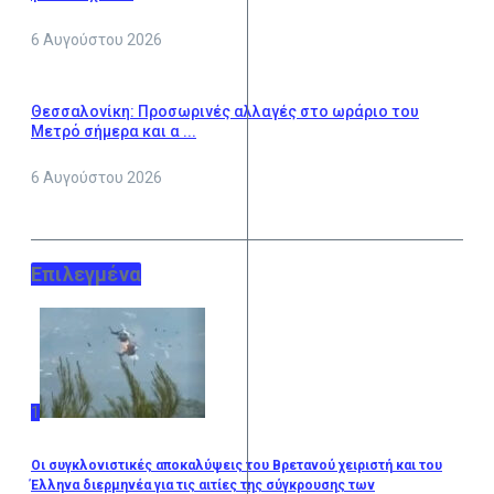
6 Αυγούστου 2026
Θεσσαλονίκη: Προσωρινές αλλαγές στο ωράριο του
Μετρό σήμερα και α ...
6 Αυγούστου 2026
Επιλεγμένα
1
Οι συγκλονιστικές αποκαλύψεις του Βρετανού χειριστή και του
Έλληνα διερμηνέα για τις αιτίες της σύγκρουσης των