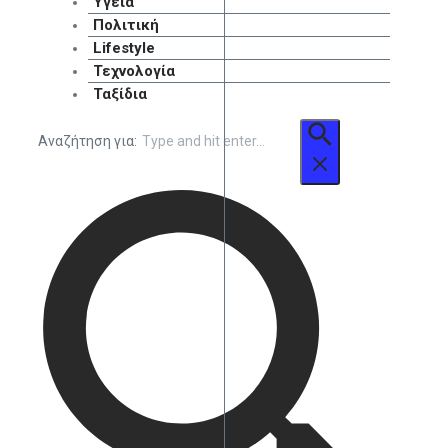
Υγεία
Πολιτική
Lifestyle
Τεχνολογία
Ταξίδια
Αναζήτηση για: