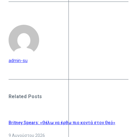
admin-su
Related Posts
Britney Spears: «Θέλω να έρθω πιο κοντά στον Θεό»
9 Αυγούστου 2026