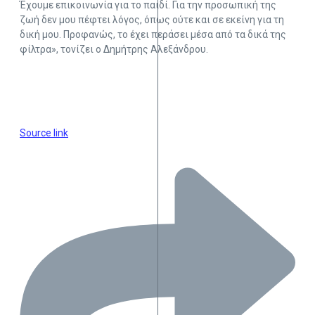
Έχουμε επικοινωνία για το παιδί. Για την προσωπική της
ζωή δεν μου πέφτει λόγος, όπως ούτε και σε εκείνη για τη
δική μου. Προφανώς, το έχει περάσει μέσα από τα δικά της
φίλτρα», τονίζει ο Δημήτρης Αλεξάνδρου.
Source link