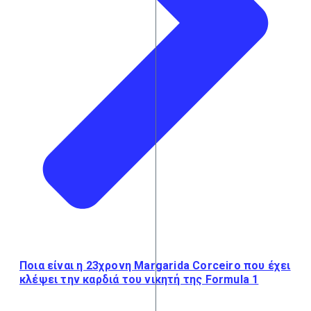
Ποια είναι η 23χρονη Margarida Corceiro που έχει
κλέψει την καρδιά του νικητή της Formula 1