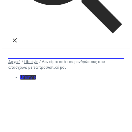
Αρχική
/
Lifestyle
/
Δεν είμαι από τους ανθρώπους που
απασχολώ με τα προσωπικά μου
Lifestyle