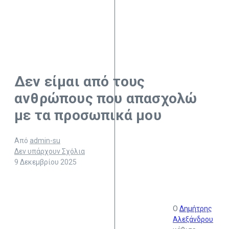
Δεν είμαι από τους
ανθρώπους που απασχολώ
με τα προσωπικά μου
Από
admin-su
Δεν υπάρχουν Σχόλια
9 Δεκεμβρίου 2025
Ο
Δημήτρης
Αλεξάνδρου