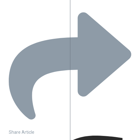
Share Article