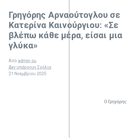
Γρηγόρης Αρναούτογλου σε
Κατερίνα Καινούργιου: «Σε
βλέπω κάθε μέρα, είσαι μια
γλύκα»
Από
admin-su
Δεν υπάρχουν Σχόλια
21 Νοεμβρίου 2025
Ο Γρηγόρης