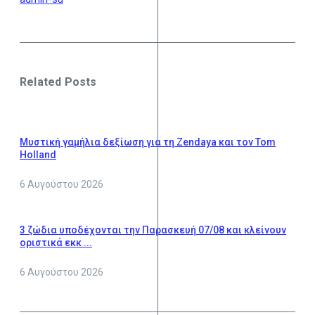
Related Posts
Μυστική γαμήλια δεξίωση για τη Zendaya και τον Tom
Holland
6 Αυγούστου 2026
3 ζώδια υποδέχονται την Παρασκευή 07/08 και κλείνουν
οριστικά εκκ ...
6 Αυγούστου 2026