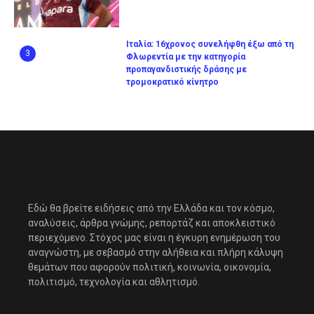
Ιταλία: 16χρονος συνελήφθη έξω από τη
3
Φλωρεντία με την κατηγορία
προπαγανδιστικής δράσης με
τρομοκρατικό κίνητρο
Εδώ θα βρείτε ειδήσεις από την Ελλάδα και τον κόσμο,
αναλύσεις, άρθρα γνώμης, ρεπορτάζ και αποκλειστικό
περιεχόμενο. Στόχος μας είναι η έγκυρη ενημέρωση του
αναγνώστη, με σεβασμό στην αλήθεια και πλήρη κάλυψη
θεμάτων που αφορούν πολιτική, κοινωνία, οικονομία,
πολιτισμό, τεχνολογία και αθλητισμό.