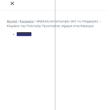
Αρχική
/
Κοινωνία
/
«Βιβλική καταστροφή» από τις πλημμύρες –
Κλιμάκιο της Πολιτικής Προστασίας σήμερα στην Κέρκυρα
Κοινωνία