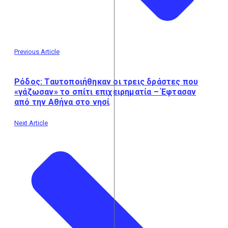
Previous Article
Ρόδος: Ταυτοποιήθηκαν οι τρεις δράστες που
«γάζωσαν» το σπίτι επιχειρηματία – Έφτασαν
από την Αθήνα στο νησί
Next Article