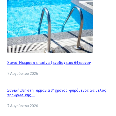
Χανιά: Νεκρός σε πισίνα ξενοδοχείου 64χρονος
7 Αυγούστου 2026
Συνελήφθη στη Γερμανία 31χρονος, φερόμενος ως μέλος
της «ρωσικής ...
7 Αυγούστου 2026