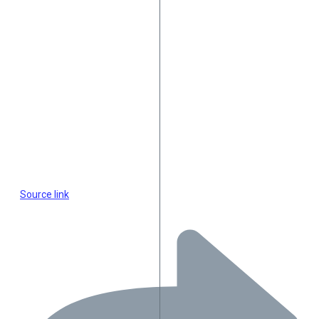
Source link