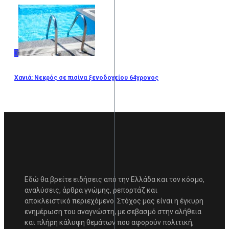
3
Χανιά: Νεκρός σε πισίνα ξενοδοχείου 64χρονος
Εδώ θα βρείτε ειδήσεις από την Ελλάδα και τον κόσμο,
αναλύσεις, άρθρα γνώμης, ρεπορτάζ και
αποκλειστικό περιεχόμενο. Στόχος μας είναι η έγκυρη
ενημέρωση του αναγνώστη, με σεβασμό στην αλήθεια
και πλήρη κάλυψη θεμάτων που αφορούν πολιτική,