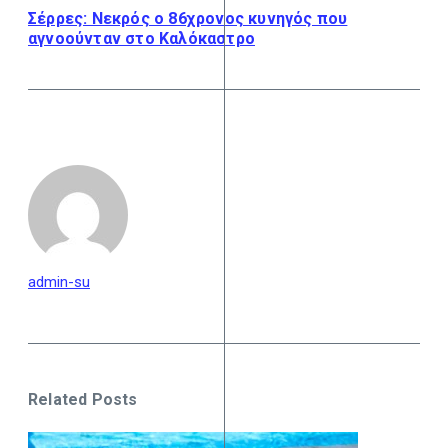
Σέρρες: Νεκρός ο 86χρονος κυνηγός που
αγνοούνταν στο Καλόκαστρο
admin-su
Related Posts