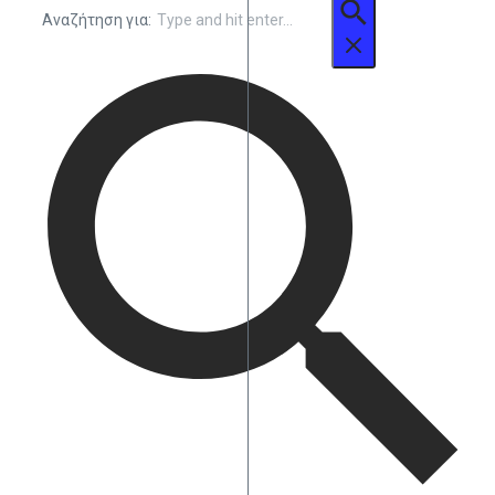
Αναζήτηση για: