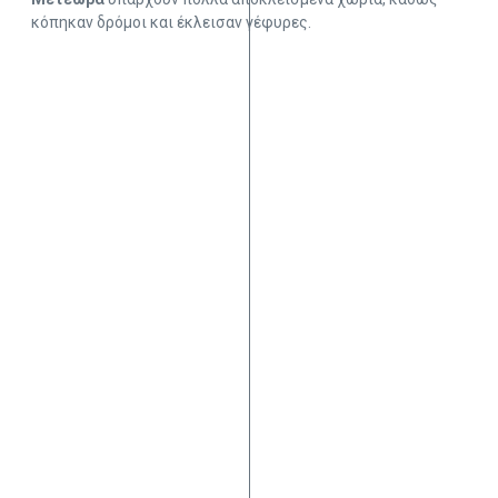
κόπηκαν δρόμοι και έκλεισαν γέφυρες.