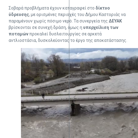
Σοβαρά προβλήματα έχουν καταγραφεί στο
δίκτυο
ύδρευσης
, με ορισμένες περιοχές του Δήμου Καστοριάς να
παραμένουν χωρίς πόσιμο νερό. Τα συνεργεία της
ΔΕΥΑΚ
βρίσκονται σε συνεχή δράση, όμως η
υπερχείλιση των
ποταμών
προκαλεί δυσλειτουργίες σε αρκετά
αντλιοστάσια, δυσκολεύοντας το έργο της αποκατάστασης.