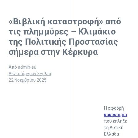
«Βιβλική καταστροφή» από
τις πλημμύρες – Κλιμάκιο
της Πολιτικής Προστασίας
σήμερα στην Κέρκυρα
Από
admin-su
Δεν υπάρχουν Σχόλια
22 Νοεμβρίου 2025
Η σφοδρή
κακοκαιρία
που έπληξε
τη Δυτική
Ελλάδα