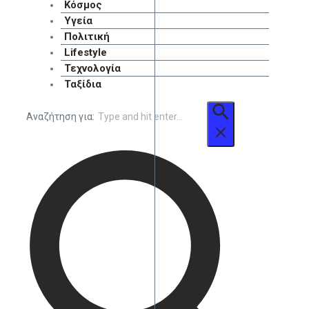
Κόσμος
Υγεία
Πολιτική
Lifestyle
Τεχνολογία
Ταξίδια
Αναζήτηση για: