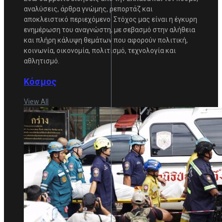
αναλύσεις, άρθρα γνώμης, ρεπορτάζ και
αποκλειστικό περιεχόμενο. Στόχος μας είναι η έγκυρη
ενημέρωση του αναγνώστη, με σεβασμό στην αλήθεια
και πλήρη κάλυψη θεμάτων που αφορούν πολιτική,
κοινωνία, οικονομία, πολιτισμό, τεχνολογία και
αθλητισμό.
Κόσμος
View All