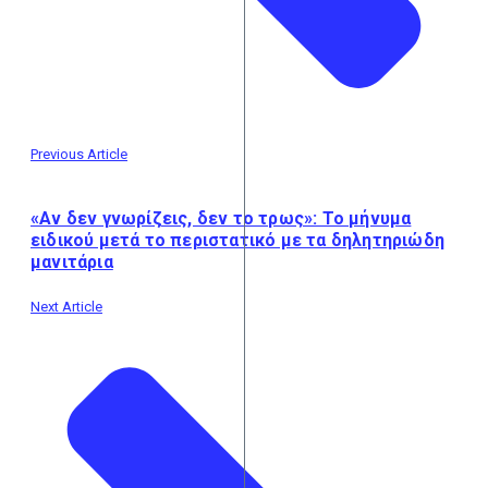
Previous Article
«Αν δεν γνωρίζεις, δεν το τρως»: Το μήνυμα
ειδικού μετά το περιστατικό με τα δηλητηριώδη
μανιτάρια
Next Article