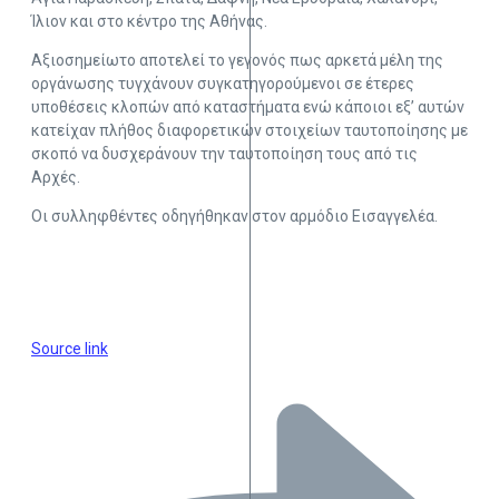
Ίλιον και στο κέντρο της Αθήνας.
Αξιοσημείωτο αποτελεί το γεγονός πως αρκετά μέλη της
οργάνωσης τυγχάνουν συγκατηγορούμενοι σε έτερες
υποθέσεις κλοπών από καταστήματα ενώ κάποιοι εξ’ αυτών
κατείχαν πλήθος διαφορετικών στοιχείων ταυτοποίησης με
σκοπό να δυσχεράνουν την ταυτοποίηση τους από τις
Αρχές.
Οι συλληφθέντες οδηγήθηκαν στον αρμόδιο Εισαγγελέα.
Source link