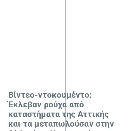
Βίντεο-ντοκουμέντο:
Έκλεβαν ρούχα από
καταστήματα της Αττικής
και τα μεταπωλούσαν στην