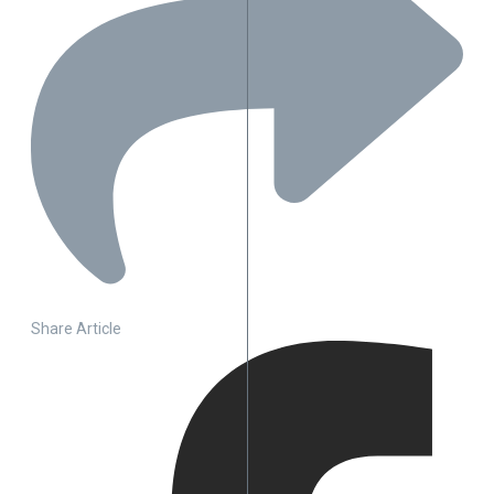
Share Article