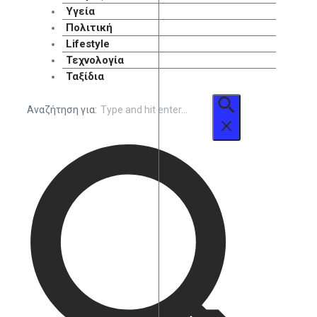
Υγεία
Πολιτική
Lifestyle
Τεχνολογία
Ταξίδια
Αναζήτηση για: