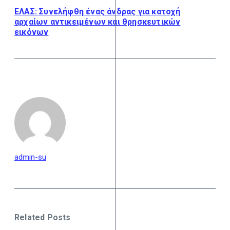
ΕΛΑΣ: Συνελήφθη ένας άνδρας για κατοχή
αρχαίων αντικειμένων και θρησκευτικών
εικόνων
admin-su
Related Posts