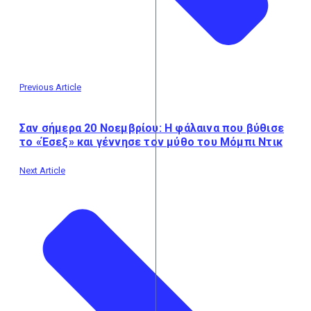
Previous Article
Σαν σήμερα 20 Νοεμβρίου: Η φάλαινα που βύθισε
το «Έσεξ» και γέννησε τον μύθο του Μόμπι Ντικ
Next Article