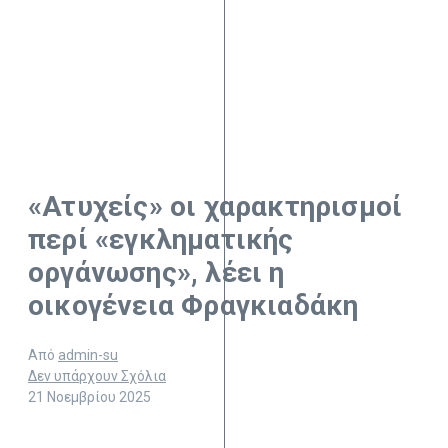
«Ατυχείς» οι χαρακτηρισμοί
περί «εγκληματικής
οργάνωσης», λέει η
οικογένεια Φραγκιαδάκη
Από
admin-su
Δεν υπάρχουν Σχόλια
21 Νοεμβρίου 2025