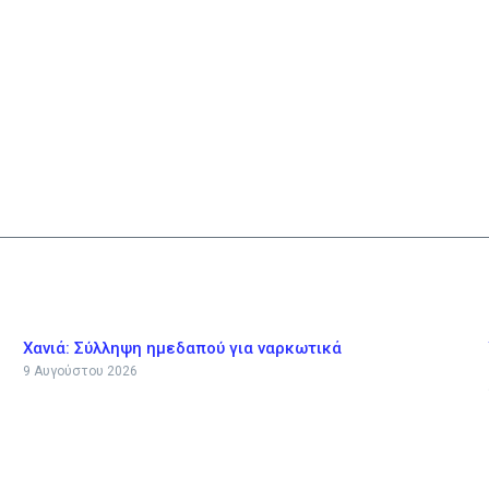
Χανιά: Σύλληψη ημεδαπού για ναρκωτικά
9 Αυγούστου 2026