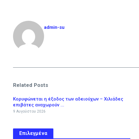
admin-su
Related Posts
Κορυφώνεται η έξοδος των αδειούχων – Χιλιάδες
επιβάτες αναχωρούν ...
9 Αυγούστου 2026
Επιλεγμένα