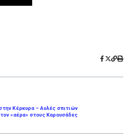
στην Κέρκυρα – Αυλές σπιτιών
στον «αέρα» στους Καρουσάδες