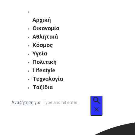
Αρχική
Οικονομία
Αθλητικά
Κόσμος
Υγεία
Πολιτική
Lifestyle
Τεχνολογία
Ταξίδια
Αναζήτηση για: