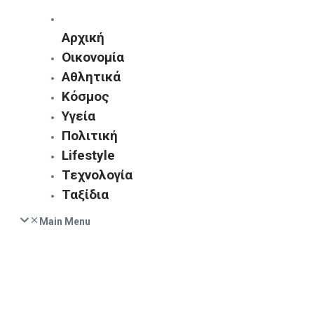
Αρχική
Οικονομία
Αθλητικά
Κόσμος
Υγεία
Πολιτική
Lifestyle
Τεχνολογία
Ταξίδια
Main Menu