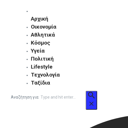
Αρχική
Οικονομία
Αθλητικά
Κόσμος
Υγεία
Πολιτική
Lifestyle
Τεχνολογία
Ταξίδια
Αναζήτηση για: