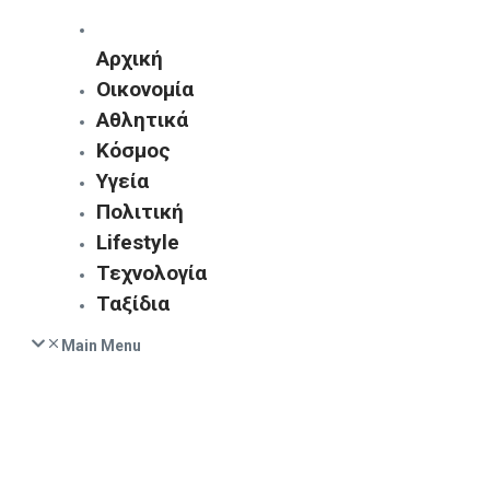
Αρχική
Οικονομία
Αθλητικά
Κόσμος
Υγεία
Πολιτική
Lifestyle
Τεχνολογία
Ταξίδια
Main Menu