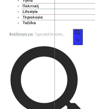
Υγεία
Πολιτική
Lifestyle
Τεχνολογία
Ταξίδια
Αναζήτηση για: