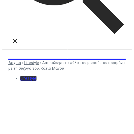
Αρχική
/
Lifestyle
/
Αποκάλυψε το φύλο του μωρού που περιμένει
με τη σύζυγό του, Κάτια Μάνου
Lifestyle