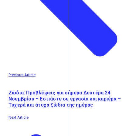
Previous Article
Ζώδια: Προβλέψεις για σήμερα Δευτέρα 24
Νοεμβρίου – Εστιάστε σε εργασία και καριέρα –
Τυχερά και άτυχα ζώδια της ημέρας
Next Article