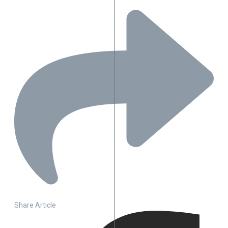
Share Article