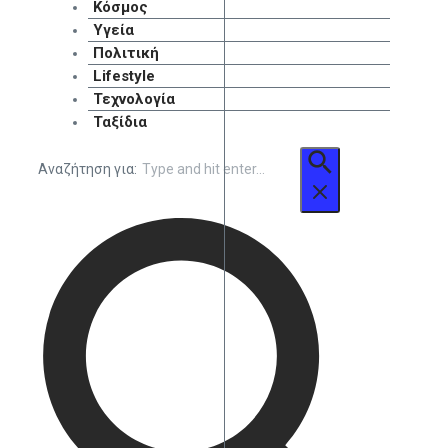
Κόσμος
Υγεία
Πολιτική
Lifestyle
Τεχνολογία
Ταξίδια
Αναζήτηση για: