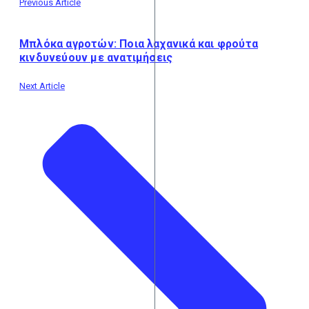
Previous Article
Μπλόκα αγροτών: Ποια λαχανικά και φρούτα
κινδυνεύουν με ανατιμήσεις
Next Article