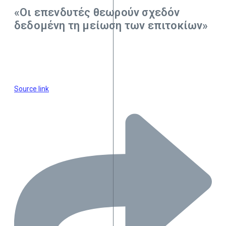
«Οι επενδυτές θεωρούν σχεδόν
δεδομένη τη μείωση των επιτοκίων»
Source link