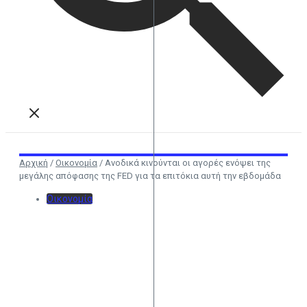
Αρχική
/
Οικονομία
/
Ανοδικά κινούνται οι αγορές ενόψει της
μεγάλης απόφασης της FED για τα επιτόκια αυτή την εβδομάδα
Οικονομία