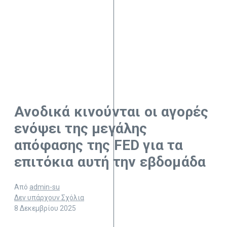
Ανοδικά κινούνται οι αγορές
ενόψει της μεγάλης
απόφασης της FED για τα
επιτόκια αυτή την εβδομάδα
Από
admin-su
Δεν υπάρχουν Σχόλια
8 Δεκεμβρίου 2025