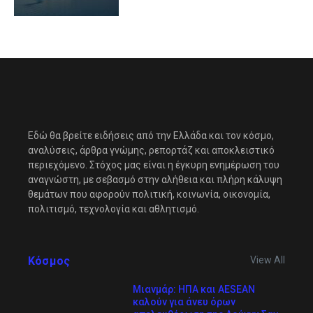
Εδώ θα βρείτε ειδήσεις από την Ελλάδα και τον κόσμο,
αναλύσεις, άρθρα γνώμης, ρεπορτάζ και αποκλειστικό
περιεχόμενο. Στόχος μας είναι η έγκυρη ενημέρωση του
αναγνώστη, με σεβασμό στην αλήθεια και πλήρη κάλυψη
θεμάτων που αφορούν πολιτική, κοινωνία, οικονομία,
πολιτισμό, τεχνολογία και αθλητισμό.
Κόσμος
View All
Μιανμάρ: ΗΠΑ και AESEAN
καλούν για άνευ όρων