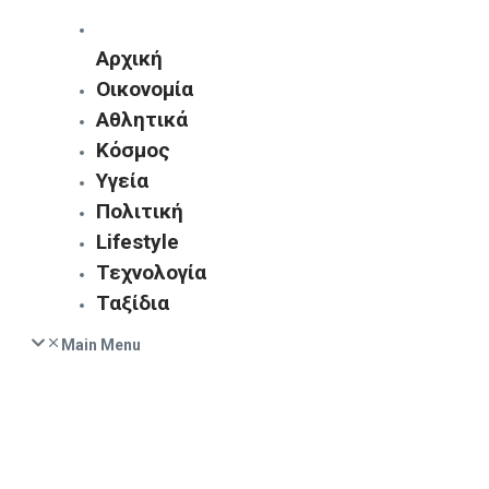
Αρχική
Οικονομία
Αθλητικά
Κόσμος
Υγεία
Πολιτική
Lifestyle
Τεχνολογία
Ταξίδια
Main Menu