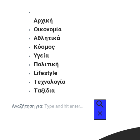
Αρχική
Οικονομία
Αθλητικά
Κόσμος
Υγεία
Πολιτική
Lifestyle
Τεχνολογία
Ταξίδια
Αναζήτηση για: