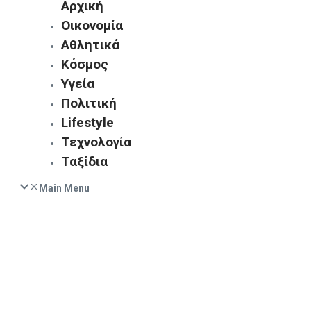
Αρχική
Οικονομία
Αθλητικά
Κόσμος
Υγεία
Πολιτική
Lifestyle
Τεχνολογία
Ταξίδια
Main Menu