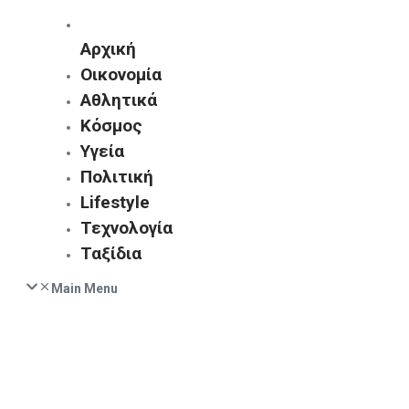
Αρχική
Οικονομία
Αθλητικά
Κόσμος
Υγεία
Πολιτική
Lifestyle
Τεχνολογία
Ταξίδια
Main Menu