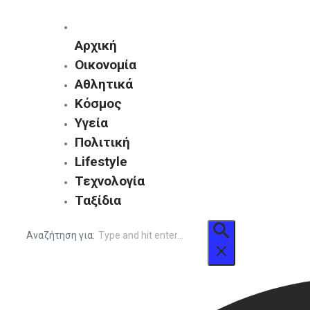
Αρχική
Οικονομία
Αθλητικά
Κόσμος
Υγεία
Πολιτική
Lifestyle
Τεχνολογία
Ταξίδια
Αναζήτηση για: