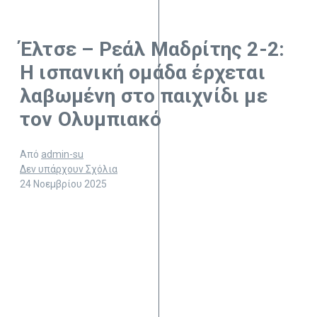
Έλτσε – Ρεάλ Μαδρίτης 2-2:
Η ισπανική ομάδα έρχεται
λαβωμένη στο παιχνίδι με
τον Ολυμπιακό
Από
admin-su
Δεν υπάρχουν Σχόλια
24 Νοεμβρίου 2025