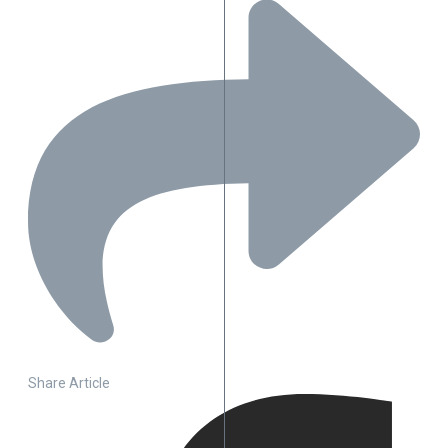
Share Article