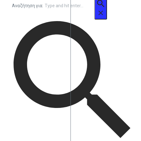
Αναζήτηση για: