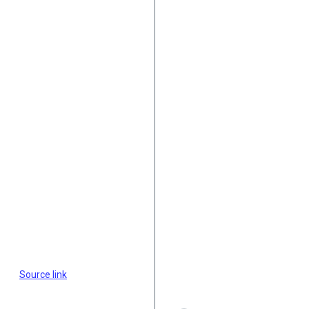
Source link