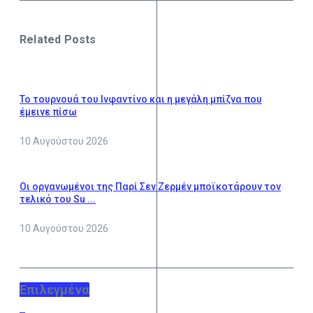
Related Posts
Το τουρνουά του Ινφαντίνο και η μεγάλη μπίζνα που
έμεινε πίσω
10 Αυγούστου 2026
Οι οργανωμένοι της Παρί Σεν Ζερμέν μποϊκοτάρουν τον
τελικό του Su ...
10 Αυγούστου 2026
Επιλεγμένα