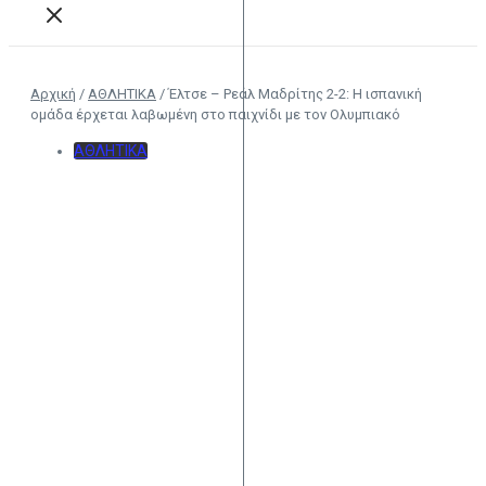
Αρχική
/
ΑΘΛΗΤΙΚΑ
/
Έλτσε – Ρεάλ Μαδρίτης 2-2: Η ισπανική
ομάδα έρχεται λαβωμένη στο παιχνίδι με τον Ολυμπιακό
ΑΘΛΗΤΙΚΑ