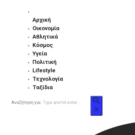
Αρχική
Οικονομία
Αθλητικά
Κόσμος
Υγεία
Πολιτική
Lifestyle
Τεχνολογία
Ταξίδια
Αναζήτηση για: