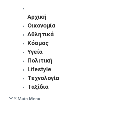
Αρχική
Οικονομία
Αθλητικά
Κόσμος
Υγεία
Πολιτική
Lifestyle
Τεχνολογία
Ταξίδια
Main Menu