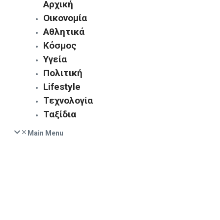
Αρχική
Οικονομία
Αθλητικά
Κόσμος
Υγεία
Πολιτική
Lifestyle
Τεχνολογία
Ταξίδια
Main Menu