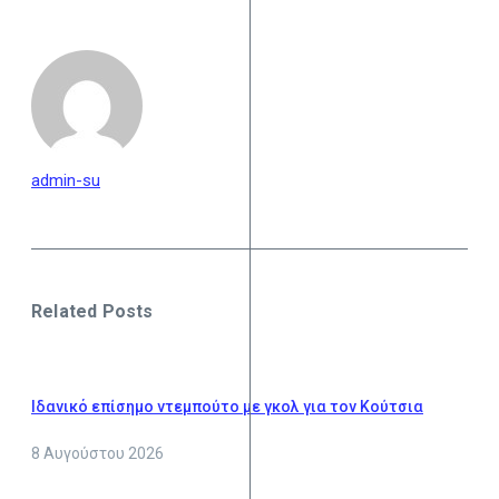
admin-su
Related Posts
Ιδανικό επίσημο ντεμπούτο με γκολ για τον Κούτσια
8 Αυγούστου 2026