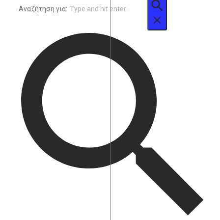
Αναζήτηση για: