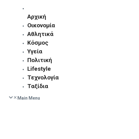
Αρχική
Οικονομία
Αθλητικά
Κόσμος
Υγεία
Πολιτική
Lifestyle
Τεχνολογία
Ταξίδια
Main Menu