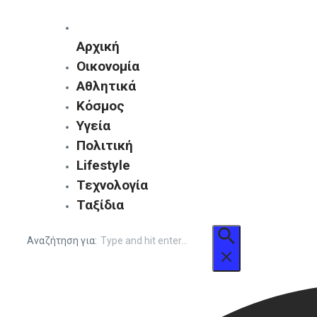
Αρχική
Οικονομία
Αθλητικά
Κόσμος
Υγεία
Πολιτική
Lifestyle
Τεχνολογία
Ταξίδια
Αναζήτηση για: