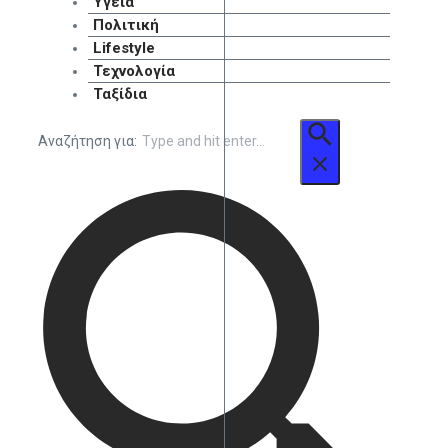
Υγεία
Πολιτική
Lifestyle
Τεχνολογία
Ταξίδια
Αναζήτηση για: