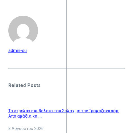
admin-su
Related Posts
Το «τρελό» συμβόλαιο του Σαλάχ με την Τραμπζονσπόρ:
Από αμάξια κα ...
8 Αυγούστου 2026