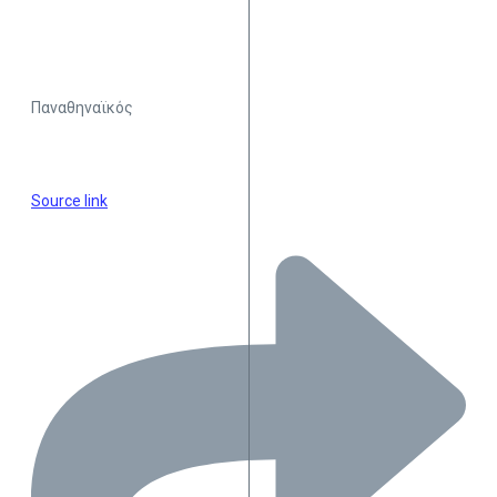
Παναθηναϊκός
Source link