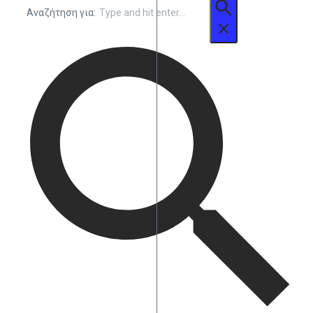
Αναζήτηση για: