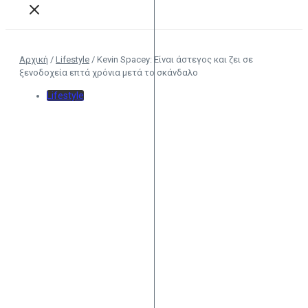
Αρχική
/
Lifestyle
/
Kevin Spacey: Είναι άστεγος και ζει σε
ξενοδοχεία επτά χρόνια μετά το σκάνδαλο
Lifestyle