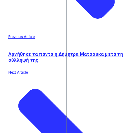
Previous Article
Αρνήθηκε τα πάντα η Δήμητρα Ματσούκα μετά τη
σύλληψή της
Next Article