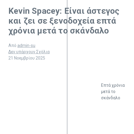
Kevin Spacey: Είναι άστεγος
και ζει σε ξενοδοχεία επτά
χρόνια μετά το σκάνδαλο
Από
admin-su
Δεν υπάρχουν Σχόλια
21 Νοεμβρίου 2025
Επτά χρόνια
μετά το
σκάνδαλο