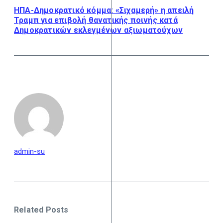
ΗΠΑ-Δημοκρατικό κόμμα: «Σιχαμερή» η απειλή
Τραμπ για επιβολή θανατικής ποινής κατά
Δημοκρατικών εκλεγμένων αξιωματούχων
admin-su
Related Posts