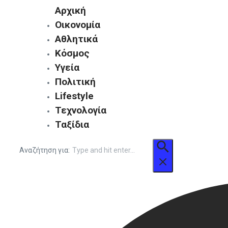
Αρχική
Οικονομία
Αθλητικά
Κόσμος
Υγεία
Πολιτική
Lifestyle
Τεχνολογία
Ταξίδια
Αναζήτηση για: