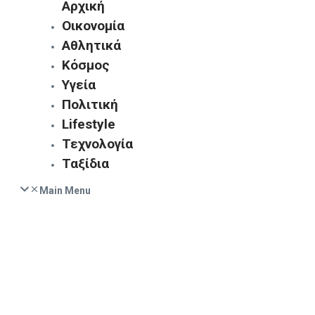
Αρχική
Οικονομία
Αθλητικά
Κόσμος
Υγεία
Πολιτική
Lifestyle
Τεχνολογία
Ταξίδια
Main Menu