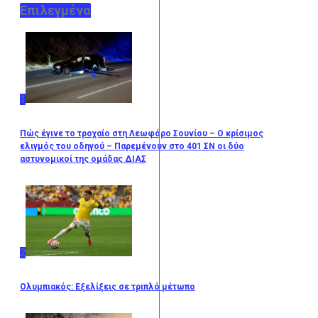
Επιλεγμένα
1
Πώς έγινε το τροχαίο στη Λεωφόρο Σουνίου – Ο κρίσιμος
ελιγμός του οδηγού – Παρεμένουν στο 401 ΣΝ οι δύο
αστυνομικοί της ομάδας ΔΙΑΣ
2
Ολυμπιακός: Εξελίξεις σε τριπλό μέτωπο