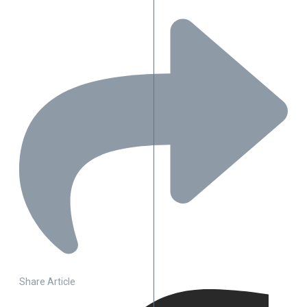
Share Article