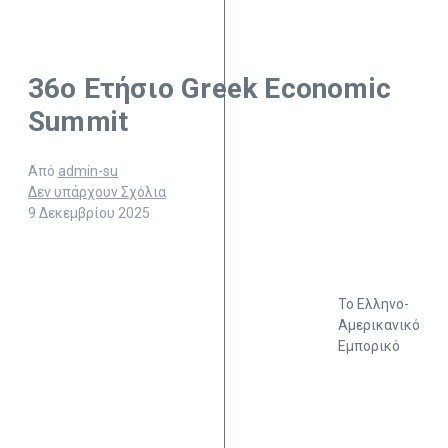
36ο Ετήσιο Greek Economic
Summit
Από
admin-su
Δεν υπάρχουν Σχόλια
9 Δεκεμβρίου 2025
Το Ελληνο-
Αμερικανικό
Εμπορικό