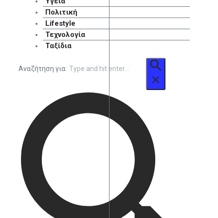
Υγεία
Πολιτική
Lifestyle
Τεχνολογία
Ταξίδια
Αναζήτηση για: