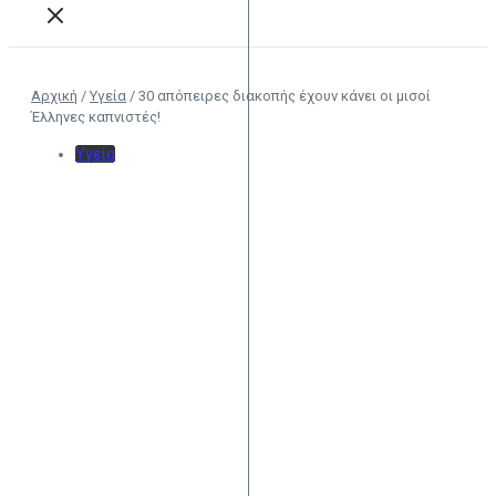
Αρχική
/
Υγεία
/
30 απόπειρες διακοπής έχουν κάνει οι μισοί
Έλληνες καπνιστές!
Υγεία