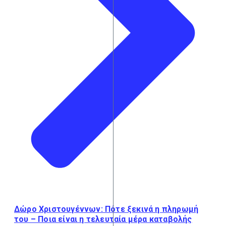
Δώρο Χριστουγέννων: Πότε ξεκινά η πληρωμή
του – Ποια είναι η τελευταία μέρα καταβολής