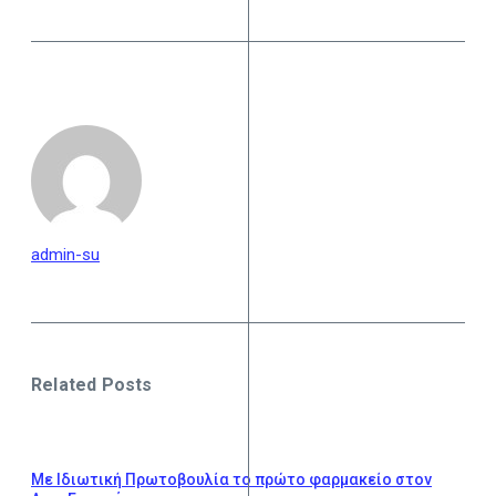
admin-su
Related Posts
Με Ιδιωτική Πρωτοβουλία το πρώτο φαρμακείο στον