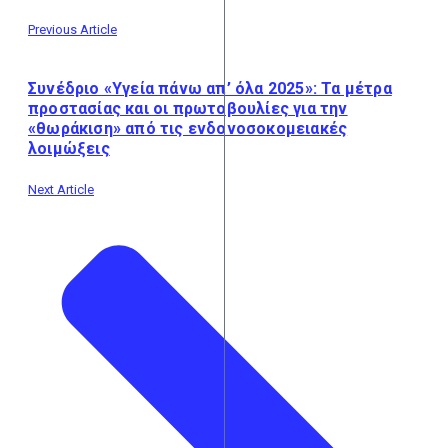
Previous Article
Συνέδριο «Υγεία πάνω απ’ όλα 2025»: Τα μέτρα
προστασίας και οι πρωτοβουλίες για την
«θωράκιση» από τις ενδονοσοκομειακές
λοιμώξεις
Next Article