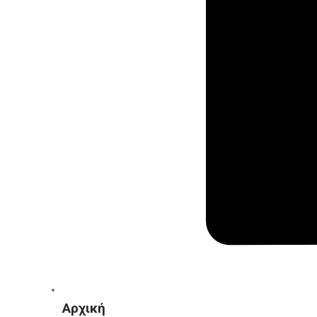
Αρχική