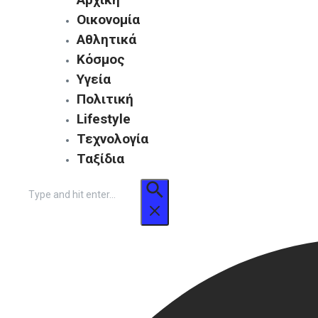
Οικονομία
Αθλητικά
Κόσμος
Υγεία
Πολιτική
Lifestyle
Τεχνολογία
Ταξίδια
Αναζήτηση
για: