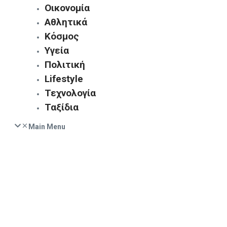
Οικονομία
Αθλητικά
Κόσμος
Υγεία
Πολιτική
Lifestyle
Τεχνολογία
Ταξίδια
Main Menu