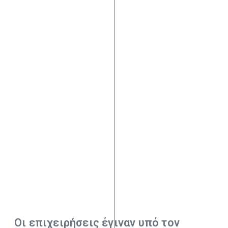
Οι επιχειρήσεις έγιναν υπό τον