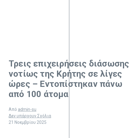
Τρεις επιχειρήσεις διάσωσης
νοτίως της Κρήτης σε λίγες
ώρες – Εντοπίστηκαν πάνω
από 100 άτομα
Από
admin-su
Δεν υπάρχουν Σχόλια
21 Νοεμβρίου 2025