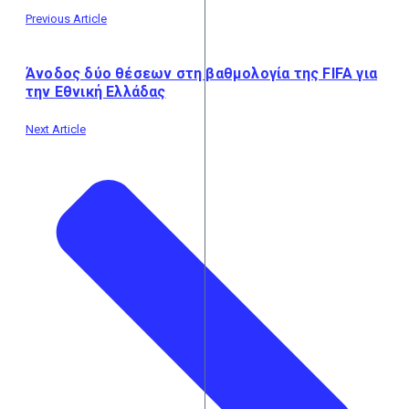
Previous Article
Άνοδος δύο θέσεων στη βαθμολογία της FIFA για
την Εθνική Ελλάδας
Next Article