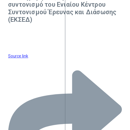
συντονισμό του Ενιαίου Κέντρου
Συντονισμού Έρευνας και Διάσωσης
(ΕΚΣΕΔ)
Source link