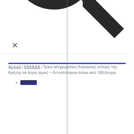
Αρχική
/
ΕΛΛΑΔΑ
/
Τρεις επιχειρήσεις διάσωσης νοτίως της
Κρήτης σε λίγες ώρες – Εντοπίστηκαν πάνω από 100 άτομα
ΕΛΛΑΔΑ