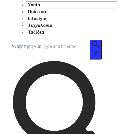
Υγεία
Πολιτική
Lifestyle
Τεχνολογία
Ταξίδια
Αναζήτηση για: