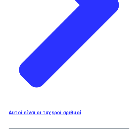
Αυτοί είναι οι τυχεροί αριθμοί