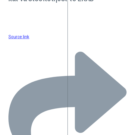
Source link