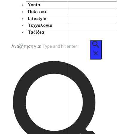
Υγεία
Πολιτική
Lifestyle
Τεχνολογία
Ταξίδια
Αναζήτηση για: