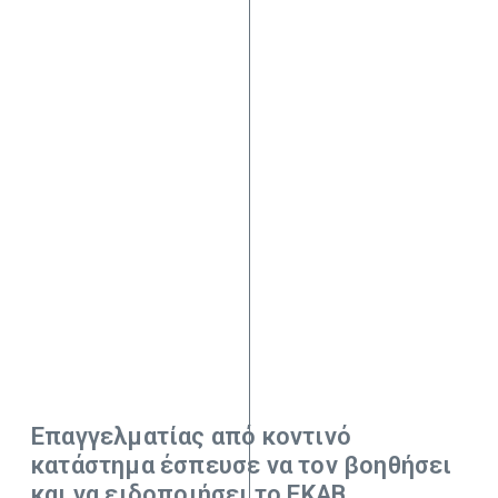
Επαγγελματίας από κοντινό
κατάστημα έσπευσε να τον βοηθήσει
και να ειδοποιήσει το ΕΚΑΒ