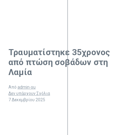
Τραυματίστηκε 35χρονος
από πτώση σοβάδων στη
Λαμία
Από
admin-su
Δεν υπάρχουν Σχόλια
7 Δεκεμβρίου 2025