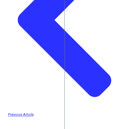
Previous Article