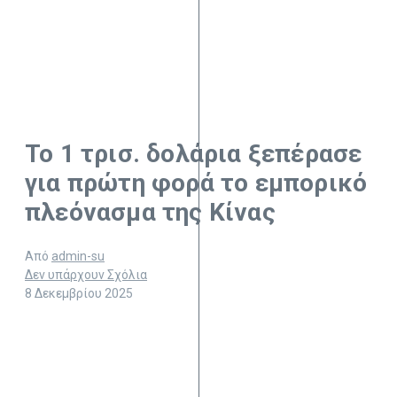
Το 1 τρισ. δολάρια ξεπέρασε
για πρώτη φορά το εμπορικό
πλεόνασμα της Κίνας
Από
admin-su
Δεν υπάρχουν Σχόλια
8 Δεκεμβρίου 2025