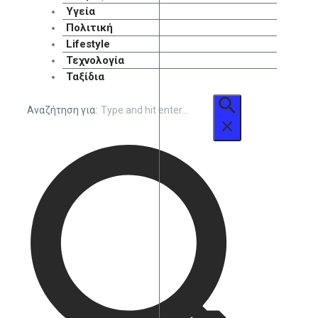
Υγεία
Πολιτική
Lifestyle
Τεχνολογία
Ταξίδια
Αναζήτηση για: