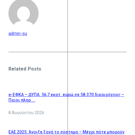
admin-su
Related Posts
e-ΕΦΚΑ – ΔΥΠΑ: 56,7 εκατ. ευρώ σε 58.370 δικαιούχους –
Ποιοι πληρ ...
8 Αυγούστου 2026
ΕΑΕ 2025: Άνοιξε ξανά το σύστημα – Μέχρι πότε μπορούν