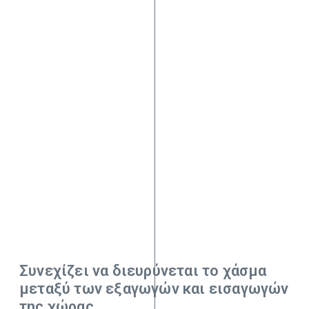
Συνεχίζει να διευρύνεται το χάσμα
μεταξύ των εξαγωγών και εισαγωγών
της χώρας