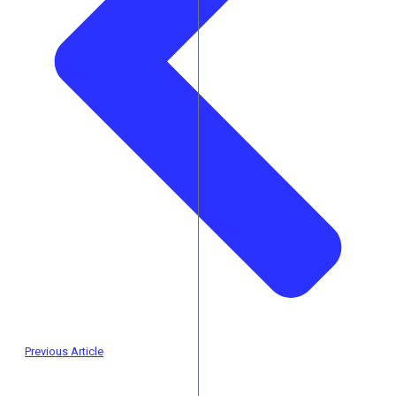
Previous Article