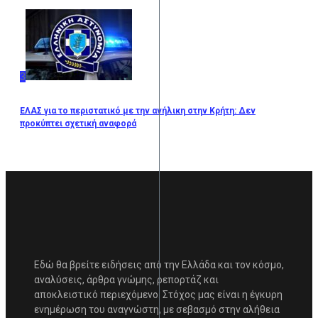
3
ΕΛΑΣ για το περιστατικό με την ανήλικη στην Κρήτη: Δεν
προκύπτει σχετική αναφορά
Εδώ θα βρείτε ειδήσεις από την Ελλάδα και τον κόσμο,
αναλύσεις, άρθρα γνώμης, ρεπορτάζ και
αποκλειστικό περιεχόμενο. Στόχος μας είναι η έγκυρη
ενημέρωση του αναγνώστη, με σεβασμό στην αλήθεια