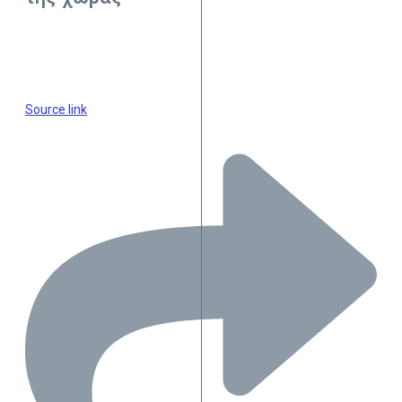
Source link