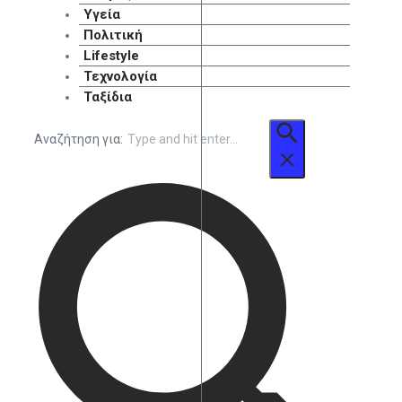
Υγεία
Πολιτική
Lifestyle
Τεχνολογία
Ταξίδια
Αναζήτηση για: