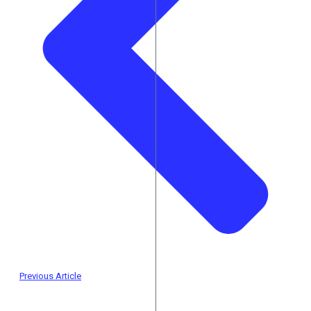
Previous Article