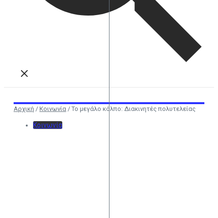
Αρχική
/
Κοινωνία
/
Το μεγάλο κόλπο: Διακινητές πολυτελείας
Κοινωνία