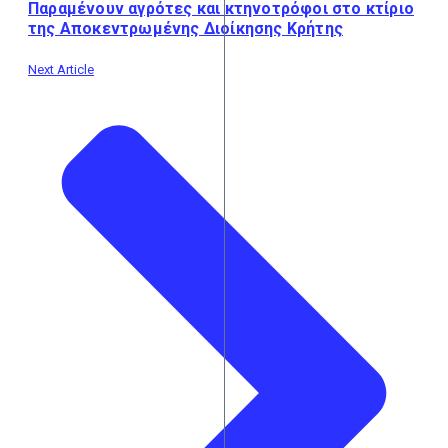
Παραμένουν αγρότες και κτηνοτρόφοι στο κτίριο
της Αποκεντρωμένης Διοίκησης Κρήτης
Next Article