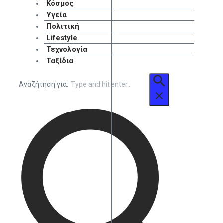
Κόσμος
Υγεία
Πολιτική
Lifestyle
Τεχνολογία
Ταξίδια
Αναζήτηση για: