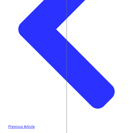
Previous Article