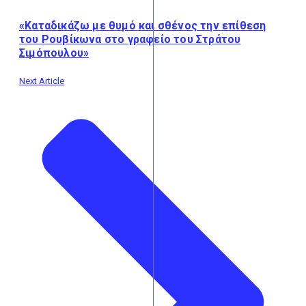
«Καταδικάζω με θυμό και σθένος την επίθεση
του Ρουβίκωνα στο γραφείο του Στράτου
Σιμόπουλου»
Next Article