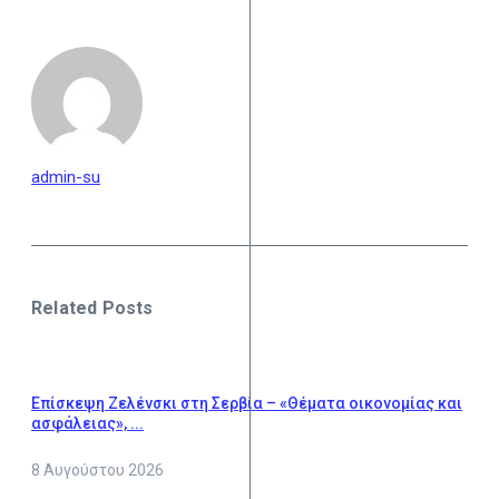
admin-su
Related Posts
Επίσκεψη Ζελένσκι στη Σερβία – «Θέματα οικονομίας και
ασφάλειας», ...
8 Αυγούστου 2026