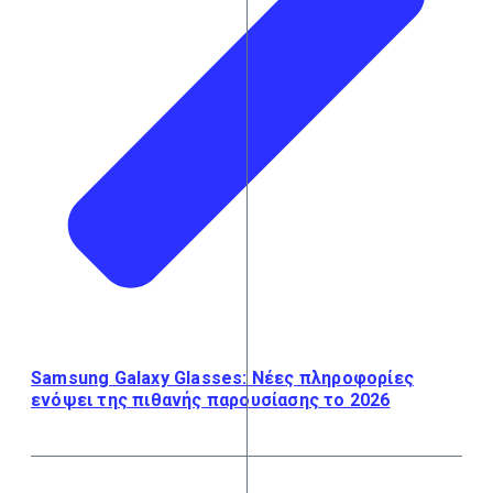
Samsung Galaxy Glasses: Νέες πληροφορίες
ενόψει της πιθανής παρουσίασης το 2026