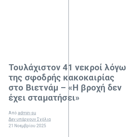
Τουλάχιστον 41 νεκροί λόγω
της σφοδρής κακοκαιρίας
στο Βιετνάμ – «Η βροχή δεν
έχει σταματήσει»
Από
admin-su
Δεν υπάρχουν Σχόλια
21 Νοεμβρίου 2025