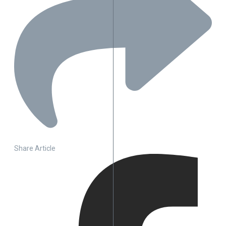
Share Article