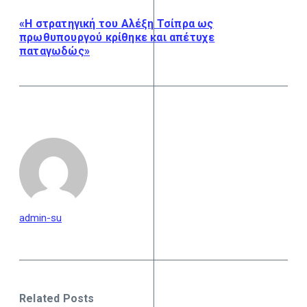
«Η στρατηγική του Αλέξη Τσίπρα ως
πρωθυπουργού κρίθηκε και απέτυχε
παταγωδώς»
admin-su
Related Posts