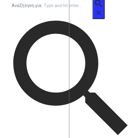
Αναζήτηση για: