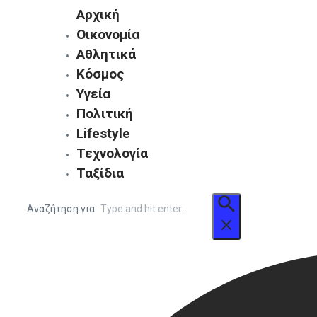
Αρχική
Οικονομία
Αθλητικά
Κόσμος
Υγεία
Πολιτική
Lifestyle
Τεχνολογία
Ταξίδια
Αναζήτηση για: