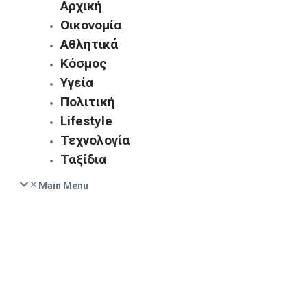
Αρχική
Οικονομία
Αθλητικά
Κόσμος
Υγεία
Πολιτική
Lifestyle
Τεχνολογία
Ταξίδια
Main Menu