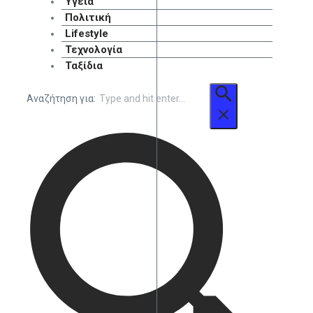
Υγεία
Πολιτική
Lifestyle
Τεχνολογία
Ταξίδια
Αναζήτηση για: