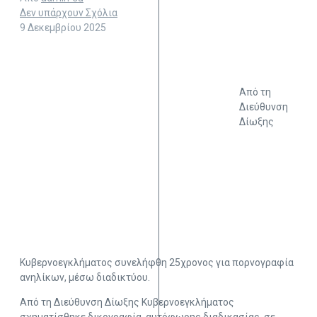
Δεν υπάρχουν Σχόλια
9 Δεκεμβρίου 2025
Από τη
Διεύθυνση
Δίωξης
Κυβερνοεγκλήματος συνελήφθη 25χρονος για πορνογραφία
ανηλίκων, μέσω διαδικτύου.
Από τη Διεύθυνση Δίωξης Κυβερνοεγκλήματος