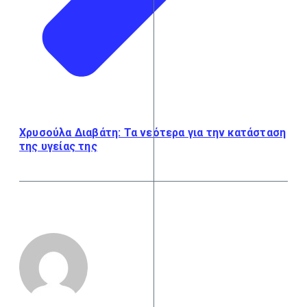
Χρυσούλα Διαβάτη: Τα νεότερα για την κατάσταση
της υγείας της