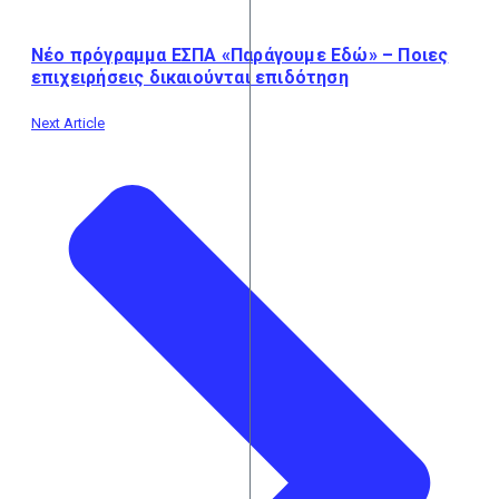
Νέο πρόγραμμα ΕΣΠΑ «Παράγουμε Εδώ» – Ποιες
επιχειρήσεις δικαιούνται επιδότηση
Next Article