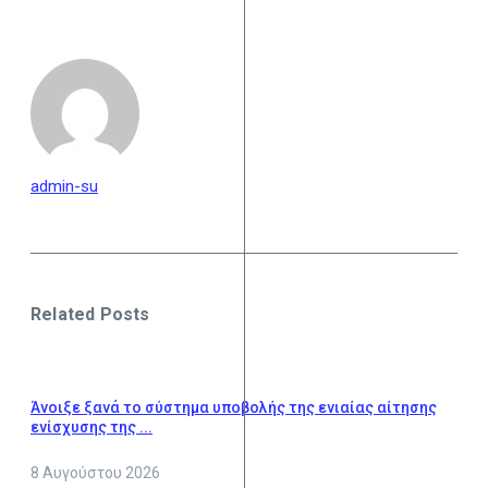
admin-su
Related Posts
Άνοιξε ξανά το σύστημα υποβολής της ενιαίας αίτησης
ενίσχυσης της ...
8 Αυγούστου 2026