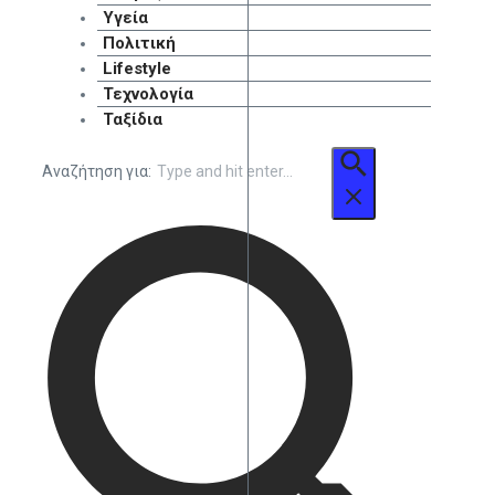
Υγεία
Πολιτική
Lifestyle
Τεχνολογία
Ταξίδια
Αναζήτηση για: