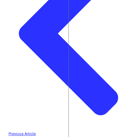
Previous Article