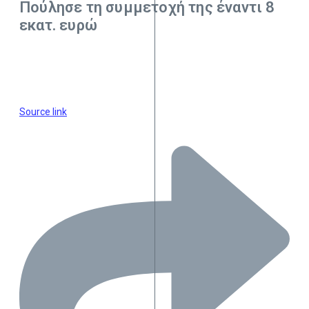
Πούλησε τη συμμετοχή της έναντι 8
εκατ. ευρώ
Source link