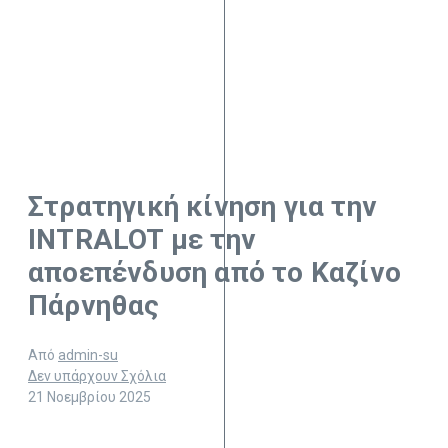
Στρατηγική κίνηση για την
INTRALOT με την
αποεπένδυση από το Καζίνο
Πάρνηθας
Από
admin-su
Δεν υπάρχουν Σχόλια
21 Νοεμβρίου 2025