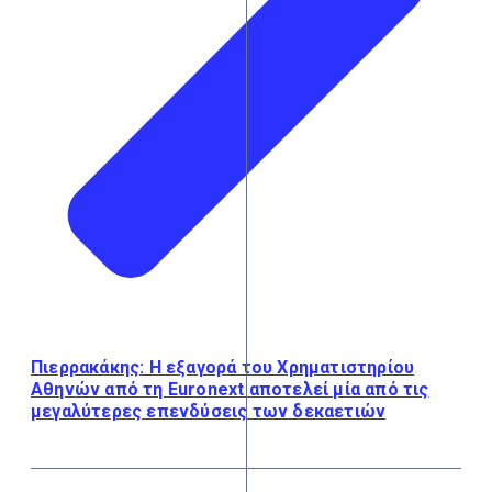
Πιερρακάκης: Η εξαγορά του Χρηματιστηρίου
Αθηνών από τη Euronext αποτελεί μία από τις
μεγαλύτερες επενδύσεις των δεκαετιών