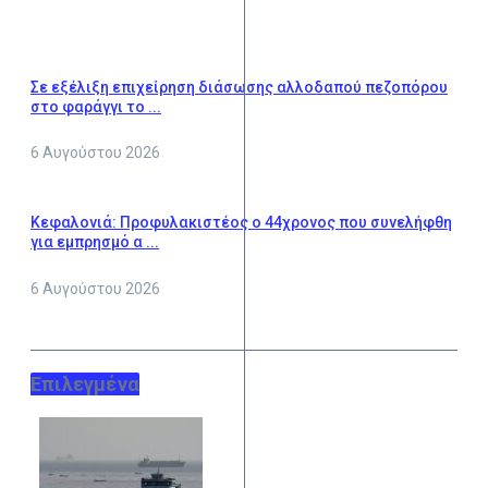
Σε εξέλιξη επιχείρηση διάσωσης αλλοδαπού πεζοπόρου
στο φαράγγι το ...
6 Αυγούστου 2026
Κεφαλονιά: Προφυλακιστέος ο 44χρονος που συνελήφθη
για εμπρησμό α ...
6 Αυγούστου 2026
Επιλεγμένα