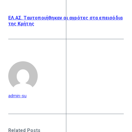
ΕΛ.ΑΣ. Ταυτοποιήθηκαν οι αγρότες στα επεισόδια
της Κρήτης
admin-su
Related Posts