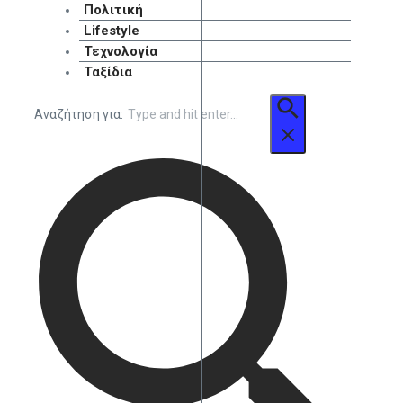
Πολιτική
Lifestyle
Τεχνολογία
Ταξίδια
Αναζήτηση για: