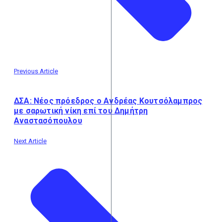
Previous Article
ΔΣΑ: Νέος πρόεδρος ο Ανδρέας Κουτσόλαμπρος
με σαρωτική νίκη επί του Δημήτρη
Αναστασόπουλου
Next Article