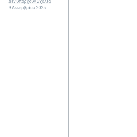
Δεν υπάρχουν Σχόλια
9 Δεκεμβρίου 2025