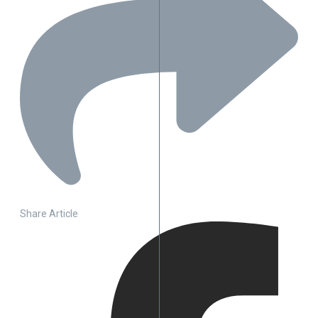
Share Article