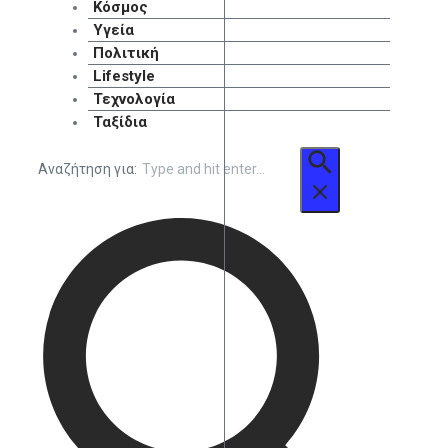
Κόσμος
Υγεία
Πολιτική
Lifestyle
Τεχνολογία
Ταξίδια
Αναζήτηση για: