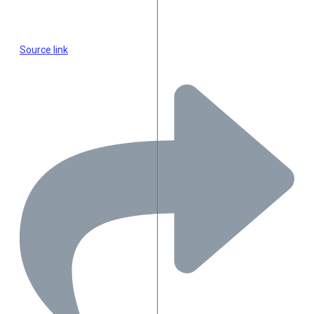
Source link