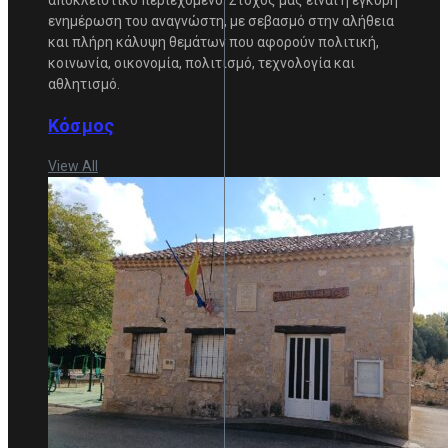
ενημέρωση του αναγνώστη, με σεβασμό στην αλήθεια
και πλήρη κάλυψη θεμάτων που αφορούν πολιτική,
κοινωνία, οικονομία, πολιτισμό, τεχνολογία και
αθλητισμό.
Κόσμος
View All