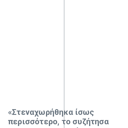
«Στεναχωρήθηκα ίσως
περισσότερο, το συζήτησα