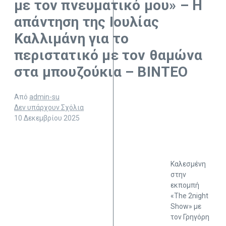
με τον πνευματικό μου» – Η
απάντηση της Ιουλίας
Καλλιμάνη για το
περιστατικό με τον θαμώνα
στα μπουζούκια – ΒΙΝΤΕΟ
Από
admin-su
Δεν υπάρχουν Σχόλια
10 Δεκεμβρίου 2025
Καλεσμένη
στην
εκπομπή
«The 2night
Show» με
τον Γρηγόρη