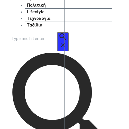
Πολιτική
Lifestyle
Τεχνολογία
Ταξίδια
Αναζήτηση
για: