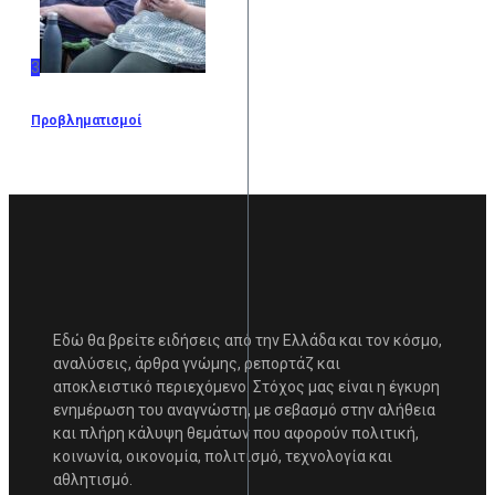
3
Προβληματισμοί
Εδώ θα βρείτε ειδήσεις από την Ελλάδα και τον κόσμο,
αναλύσεις, άρθρα γνώμης, ρεπορτάζ και
αποκλειστικό περιεχόμενο. Στόχος μας είναι η έγκυρη
ενημέρωση του αναγνώστη, με σεβασμό στην αλήθεια
και πλήρη κάλυψη θεμάτων που αφορούν πολιτική,
κοινωνία, οικονομία, πολιτισμό, τεχνολογία και
αθλητισμό.