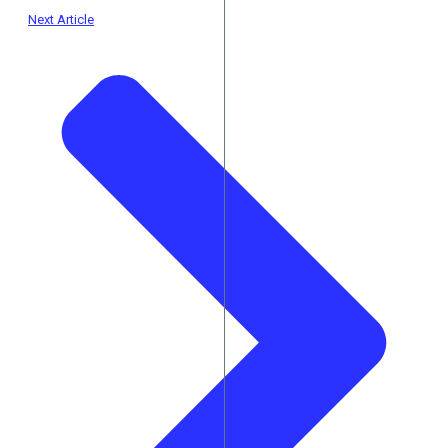
Next Article