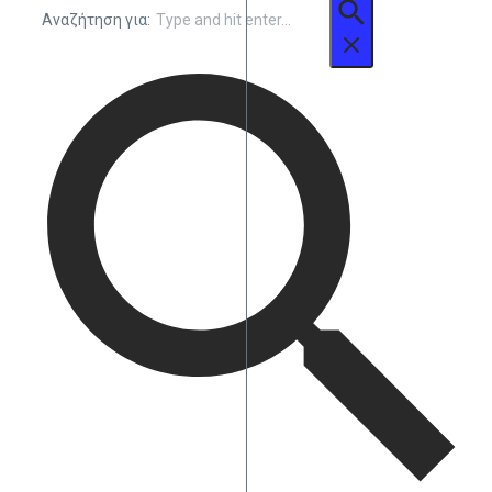
Αναζήτηση για: