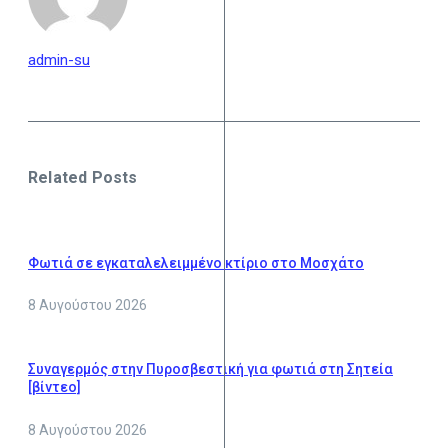
admin-su
Related Posts
Φωτιά σε εγκαταλελειμμένο κτίριο στο Μοσχάτο
8 Αυγούστου 2026
Συναγερμός στην Πυροσβεστική για φωτιά στη Σητεία
[βίντεο]
8 Αυγούστου 2026