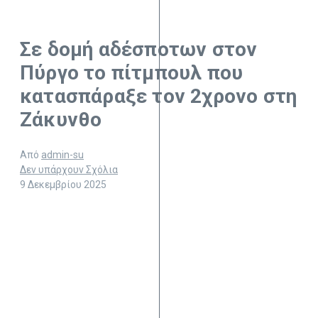
Σε δομή αδέσποτων στον
Πύργο το πίτμπουλ που
κατασπάραξε τον 2χρονο στη
Ζάκυνθο
Από
admin-su
Δεν υπάρχουν Σχόλια
9 Δεκεμβρίου 2025