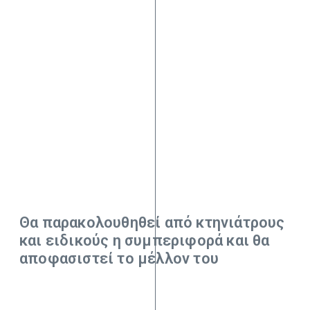
Θα παρακολουθηθεί από κτηνιάτρους
και ειδικούς η συμπεριφορά και θα
αποφασιστεί το μέλλον του