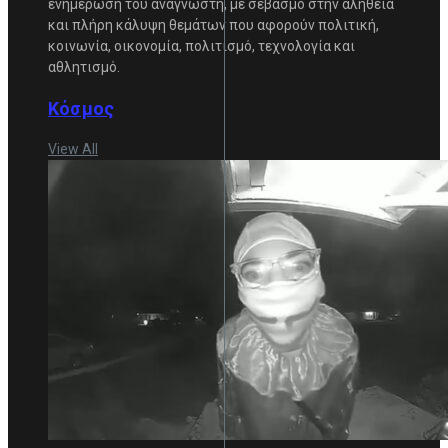
ενημέρωση του αναγνώστη, με σεβασμό στην αλήθεια
και πλήρη κάλυψη θεμάτων που αφορούν πολιτική,
κοινωνία, οικονομία, πολιτισμό, τεχνολογία και
αθλητισμό.
Κόσμος
View All