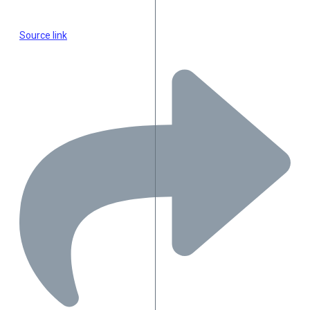
Source link