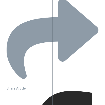
Share Article