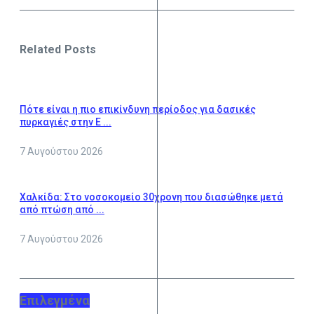
Related Posts
Πότε είναι η πιο επικίνδυνη περίοδος για δασικές
πυρκαγιές στην Ε ...
7 Αυγούστου 2026
Χαλκίδα: Στο νοσοκομείο 30χρονη που διασώθηκε μετά
από πτώση από ...
7 Αυγούστου 2026
Επιλεγμένα