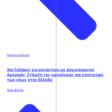
Previous Article
Χατζηδάκης για συνάντηση με Αρχιεπίσκοπο
Αμερικής: Στήριξη της ομογένειας και επιστροφή
των νέων στην Ελλάδα
Next Article