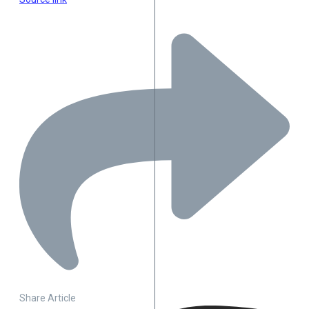
Share Article