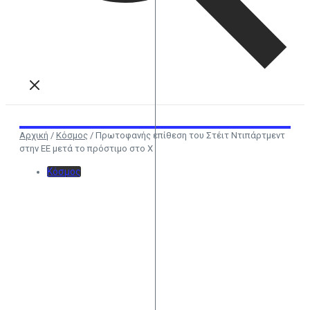
Αρχική
/
Κόσμος
/
Πρωτοφανής επίθεση του Στέιτ Ντιπάρτμεντ
στην ΕΕ μετά το πρόστιμο στο Χ
Κόσμος