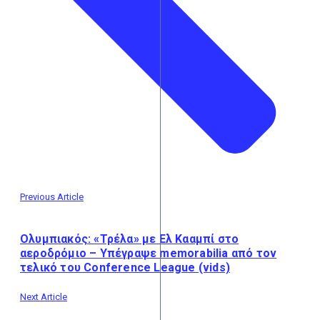
Previous Article
Ολυμπιακός: «Τρέλα» με Ελ Κααμπί στο
αεροδρόμιο – Υπέγραψε memorabilia από τον
τελικό του Conference League (vids)
Next Article