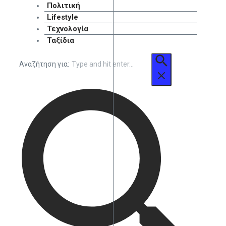
Πολιτική
Lifestyle
Τεχνολογία
Ταξίδια
Αναζήτηση για: