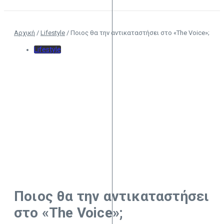
Αρχική
/
Lifestyle
/
Ποιος θα την αντικαταστήσει στο «The Voice»;
Lifestyle
Ποιος θα την αντικαταστήσει
στο «The Voice»;