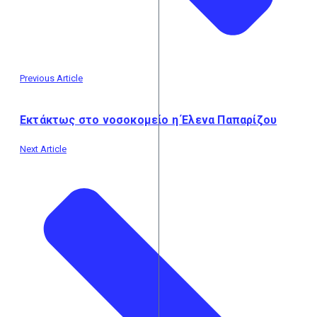
Previous Article
Εκτάκτως στο νοσοκομείο η Έλενα Παπαρίζου
Next Article